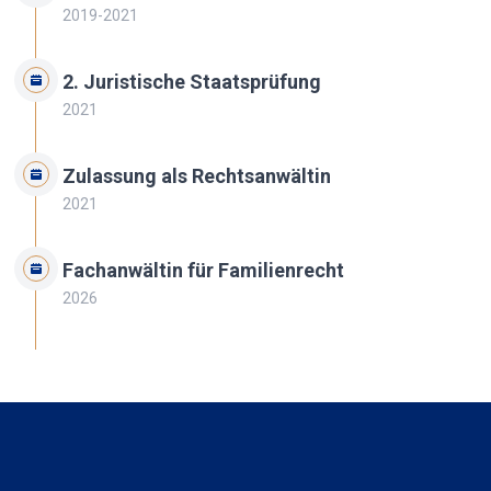
2019-2021
2. Juristische Staatsprüfung
2021
Zulassung als Rechtsanwältin
2021
Fachanwältin für Familienrecht
2026