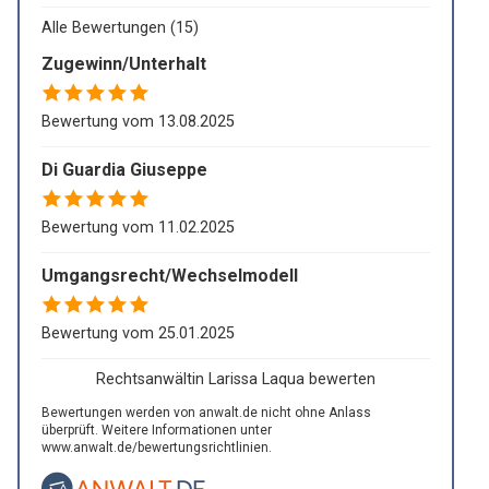
Alle Bewertungen (15)
Zugewinn/Unterhalt
Bewertung vom 13.08.2025
Di Guardia Giuseppe
Bewertung vom 11.02.2025
Umgangsrecht/Wechselmodell
Bewertung vom 25.01.2025
Rechtsanwältin Larissa Laqua bewerten
Bewertungen werden von anwalt.de nicht ohne Anlass
überprüft. Weitere Informationen unter
www.anwalt.de/bewertungsrichtlinien
.