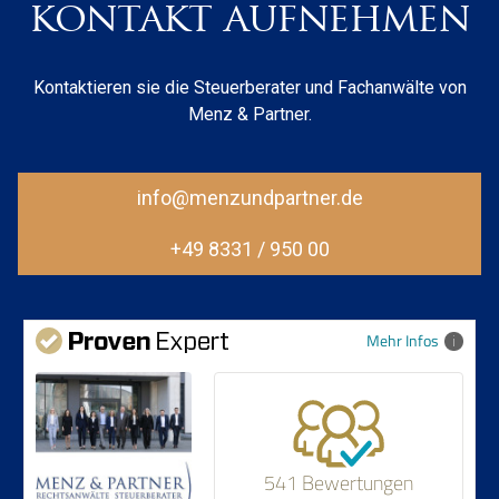
kontakt aufnehmen
Kontaktieren sie die Steuerberater und Fachanwälte von
Menz & Partner.
info@menzundpartner.de
+49 8331 / 950 00
Mehr Infos
541 Bewertungen