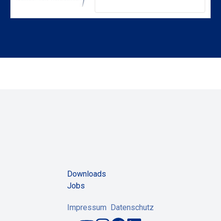
Downloads
Jobs
Impressum
Datenschutz