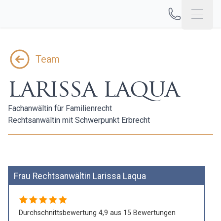
Jetzt anrufen
Open 
Team
larissa laqua
Fachanwältin für Familienrecht
Rechtsanwältin mit Schwerpunkt Erbrecht
Frau Rechtsanwältin Larissa Laqua
Durchschnittsbewertung 4,9 aus 15 Bewertungen