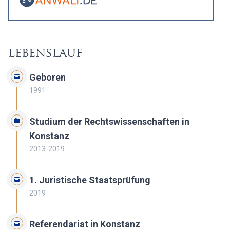
lebenslauf
Geboren
1991
Studium der Rechtswissenschaften in
Konstanz
2013-2019
1. Juristische Staatsprüfung
2019
Referendariat in Konstanz