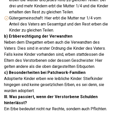
drei und mehr Kindern erbt die Mutter 1/4 und die Kinder
erhalten den Rest zu gleichen Teilen.
Gütergemeinschaft: Hier erbt die Mutter nur 1/4 vom
Anteil des Vaters am Gesamtgut und den Rest erben die
Kinder zu gleichen Teilen.
b) Erbberechtigung der Verwandten
Neben dem Ehegatten erben auch die Verwandten des
Vaters. Dies sind in erster Ordnung die Kinder des Vaters.
Falls keine Kinder vorhanden sind, erben stattdessen die
Eltern des Verstorbenen oder dessen Geschwister. Hier
gelten andere als die oben dargestellten Erbquoten.
c) Besonderheiten bei Patchwork-Familien
Adoptierte Kinder erben wie leibliche Kinder. Stiefkinder
hingegen sind keine gesetzlichen Erben, es sei denn, sie
wurden adoptiert.
III. Was passiert, wenn der Verstorbene Schulden
hinterlässt?
Ein Erbe bedeutet nicht nur Rechte, sondern auch Pflichten.