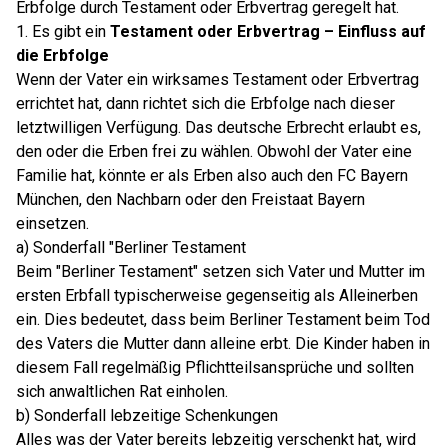
Erbfolge durch Testament oder Erbvertrag geregelt hat.
1. Es gibt ein
Testament oder Erbvertrag – Einfluss auf
die Erbfolge
Wenn der Vater ein wirksames Testament oder Erbvertrag
errichtet hat, dann richtet sich die Erbfolge nach dieser
letztwilligen Verfügung. Das deutsche Erbrecht erlaubt es,
den oder die Erben frei zu wählen. Obwohl der Vater eine
Familie hat, könnte er als Erben also auch den FC Bayern
München, den Nachbarn oder den Freistaat Bayern
einsetzen.
a) Sonderfall "Berliner Testament
Beim "Berliner Testament" setzen sich Vater und Mutter im
ersten Erbfall typischerweise gegenseitig als Alleinerben
ein. Dies bedeutet, dass beim Berliner Testament beim Tod
des Vaters die Mutter dann alleine erbt. Die Kinder haben in
diesem Fall regelmäßig Pflichtteilsansprüche und sollten
sich anwaltlichen Rat einholen.
b) Sonderfall lebzeitige Schenkungen
Alles was der Vater bereits lebzeitig verschenkt hat, wird