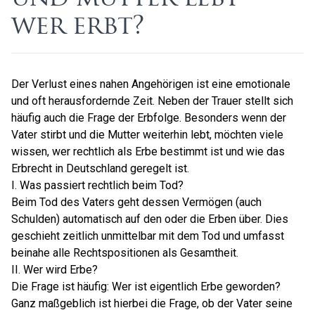
wer erbt?
Der Verlust eines nahen Angehörigen ist eine emotionale
und oft herausfordernde Zeit. Neben der Trauer stellt sich
häufig auch die Frage der Erbfolge. Besonders wenn der
Vater stirbt und die Mutter weiterhin lebt, möchten viele
wissen, wer rechtlich als Erbe bestimmt ist und wie das
Erbrecht in Deutschland geregelt ist.
I. Was passiert rechtlich beim Tod?
Beim Tod des Vaters geht dessen Vermögen (auch
Schulden) automatisch auf den oder die Erben über. Dies
geschieht zeitlich unmittelbar mit dem Tod und umfasst
beinahe alle Rechtspositionen als Gesamtheit.
II. Wer wird Erbe?
Die Frage ist häufig: Wer ist eigentlich Erbe geworden?
Ganz maßgeblich ist hierbei die Frage, ob der Vater seine