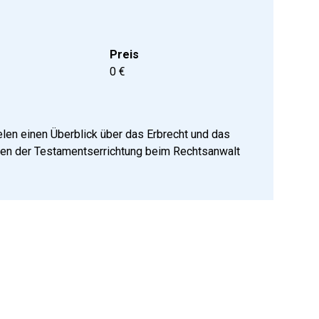
Preis
0
€
elen einen Überblick über das Erbrecht und das
ten der Testamentserrichtung beim Rechtsanwalt