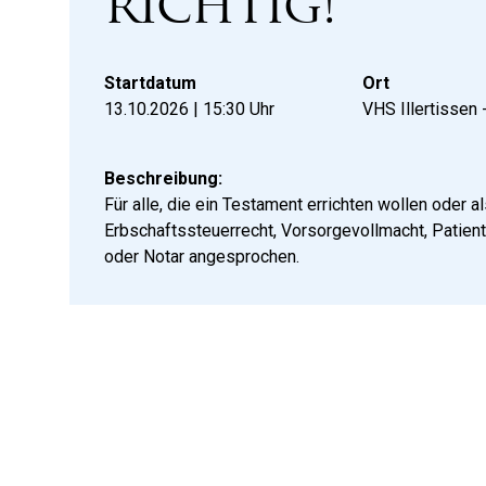
richtig!
Startdatum
Ort
13.10.2026 | 15:30
Uhr
VHS Illertissen 
Beschreibung:
Für alle, die ein Testament errichten wollen oder
Erbschaftssteuerrecht, Vorsorgevollmacht, Patie
oder Notar angesprochen.