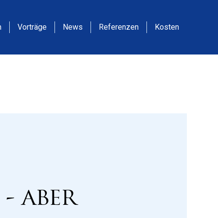
m
Vorträge
News
Referenzen
Kosten
 - aber