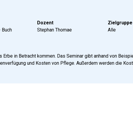
Dozent
Zielgruppe
- Buch
Stephan Thomae
Alle
 als Erbe in Betracht kommen. Das Seminar gibt anhand von Beispi
ntenverfügung und Kosten von Pflege. Außerdem werden die Kos