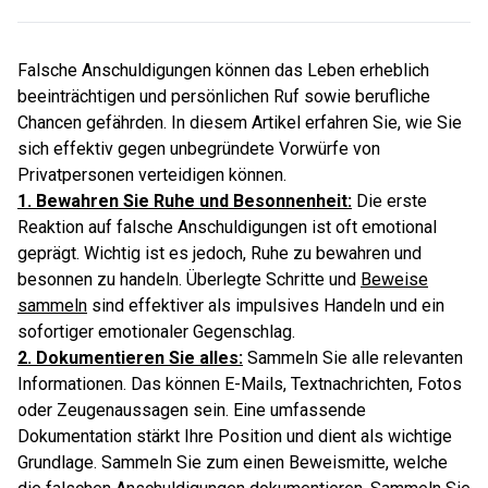
Falsche Anschuldigungen können das Leben erheblich
beeinträchtigen und persönlichen Ruf sowie berufliche
Chancen gefährden. In diesem Artikel erfahren Sie, wie Sie
sich effektiv gegen unbegründete Vorwürfe von
Privatpersonen verteidigen können.
1. Bewahren Sie Ruhe und Besonnenheit:
Die erste
Reaktion auf falsche Anschuldigungen ist oft emotional
geprägt. Wichtig ist es jedoch, Ruhe zu bewahren und
besonnen zu handeln. Überlegte Schritte und
Beweise
sammeln
sind effektiver als impulsives Handeln und ein
sofortiger emotionaler Gegenschlag.
2. Dokumentieren Sie alles:
Sammeln Sie alle relevanten
Informationen. Das können E-Mails, Textnachrichten, Fotos
oder Zeugenaussagen sein. Eine umfassende
Dokumentation stärkt Ihre Position und dient als wichtige
Grundlage. Sammeln Sie zum einen Beweismitte, welche