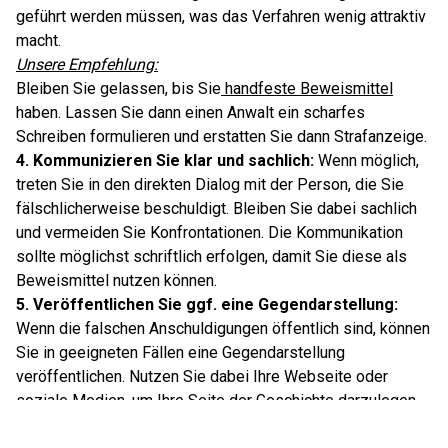
geführt werden müssen, was das Verfahren wenig attraktiv
macht.
Unsere Empfehlung:
Bleiben Sie gelassen, bis Sie
handfeste Beweismittel
haben. Lassen Sie dann einen Anwalt ein scharfes
Schreiben formulieren und erstatten Sie dann Strafanzeige.
4. Kommunizieren Sie klar und sachlich:
Wenn möglich,
treten Sie in den direkten Dialog mit der Person, die Sie
fälschlicherweise beschuldigt. Bleiben Sie dabei sachlich
und vermeiden Sie Konfrontationen. Die Kommunikation
sollte möglichst schriftlich erfolgen, damit Sie diese als
Beweismittel nutzen können.
5. Veröffentlichen Sie ggf. eine Gegendarstellung:
Wenn die falschen Anschuldigungen öffentlich sind, können
Sie in geeigneten Fällen eine Gegendarstellung
veröffentlichen. Nutzen Sie dabei Ihre Webseite oder
soziale Medien, um Ihre Seite der Geschichte darzulegen
und Fakten zu präsentieren.