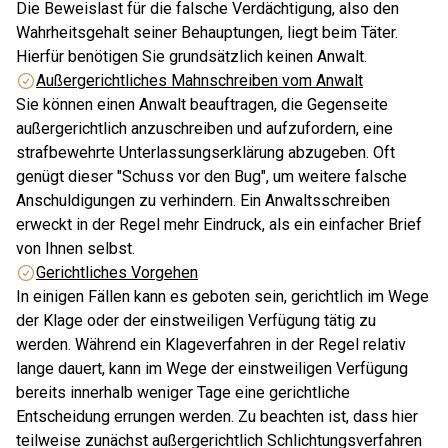
Die Beweislast für die falsche Verdächtigung, also den
Wahrheitsgehalt seiner Behauptungen, liegt beim Täter.
Hierfür benötigen Sie grundsätzlich keinen Anwalt.
Außergerichtliches Mahnschreiben vom Anwalt
Sie können einen Anwalt beauftragen, die Gegenseite
außergerichtlich anzuschreiben und aufzufordern, eine
strafbewehrte Unterlassungserklärung abzugeben. Oft
genügt dieser "Schuss vor den Bug", um weitere falsche
Anschuldigungen zu verhindern. Ein Anwaltsschreiben
erweckt in der Regel mehr Eindruck, als ein einfacher Brief
von Ihnen selbst.
Gerichtliches Vorgehen
In einigen Fällen kann es geboten sein, gerichtlich im Wege
der Klage oder der einstweiligen Verfügung tätig zu
werden. Während ein Klageverfahren in der Regel relativ
lange dauert, kann im Wege der einstweiligen Verfügung
bereits innerhalb weniger Tage eine gerichtliche
Entscheidung errungen werden. Zu beachten ist, dass hier
teilweise zunächst außergerichtlich Schlichtungsverfahren