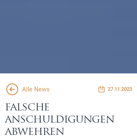
Alle News
27.11.2023
falsche
anschuldigungen
abwehren