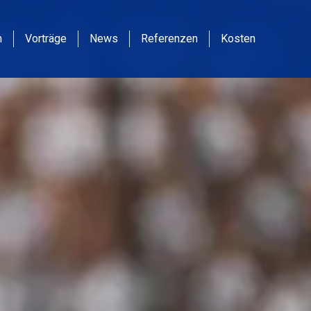
m
Vorträge
News
Referenzen
Kosten