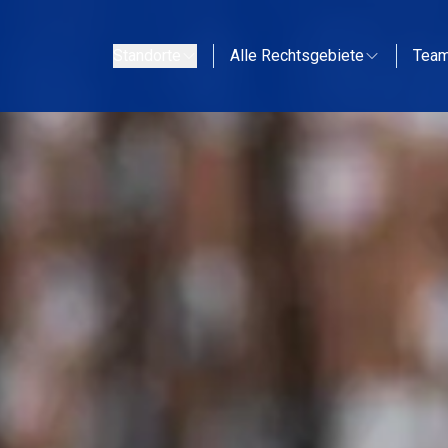
Standorte
Alle Rechtsgebiete
Tea