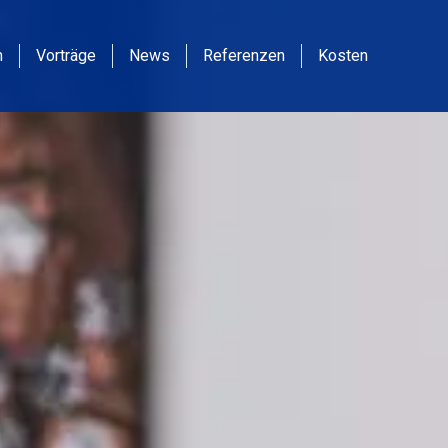
m
Vorträge
News
Referenzen
Kosten