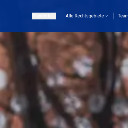
Standorte
Alle Rechtsgebiete
Tea